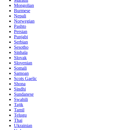
Marathi
Mongolian
Burmese
Nepali
Norwegian
Pashto
Persian
Punjabi
Serbian
Sesotho
Sinhala
Slovak
Slovenian
Somali
Samoan
Scots Gaelic
Shona
Sindhi
Sundanese
Swahili
Tajik
Tamil
Telugu
Thai
Ukrainian