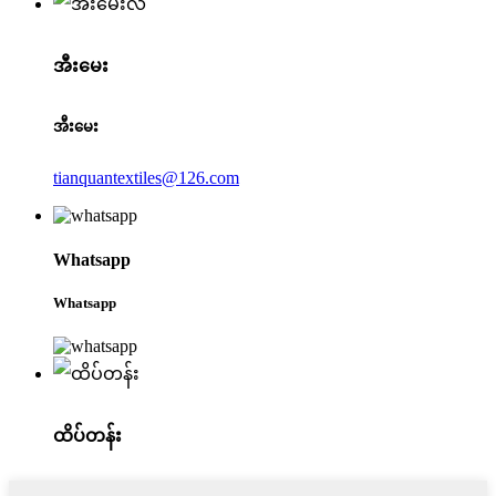
အီးမေး
အီးမေး
tianquantextiles@126.com
Whatsapp
Whatsapp
ထိပ်တန်း