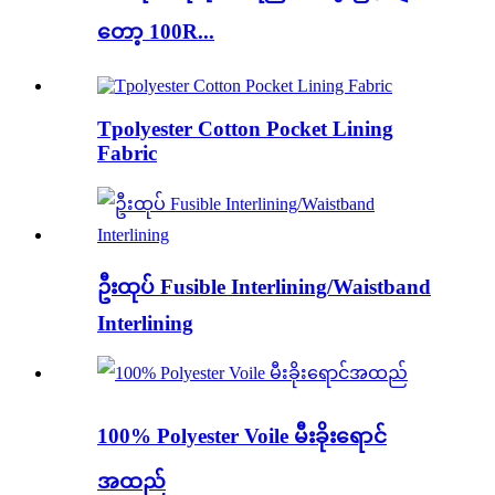
တော့ 100R...
Tpolyester Cotton Pocket Lining
Fabric
ဦးထုပ် Fusible Interlining/Waistband
Interlining
100% Polyester Voile မီးခိုးရောင်
အထည်